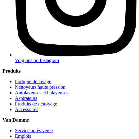
Volg ons op Instagram
Produits
Portique de lavage
Nettoyeurs haute pression
Autolaveuses et balayeuses
Aspirateurs
Produits de nettoyage
Accessoires
Van Damme
Service après vente
Emplois