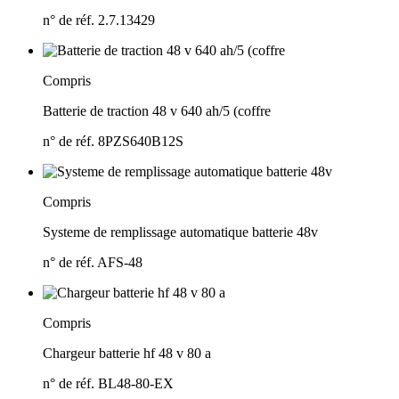
n° de réf. 2.7.13429
Compris
Batterie de traction 48 v 640 ah/
5 (coffre
n° de réf. 8PZS640B12S
Compris
Systeme de remplissage automatique batterie 48v
n° de réf. AFS-48
Compris
Chargeur batterie hf 48 v 80 a
n° de réf. BL48-80-EX