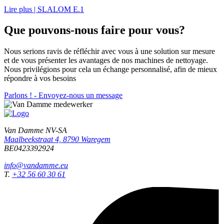
Lire plus
| SLALOM E.1
Que pouvons-nous faire pour vous?
Nous serions ravis de réfléchir avec vous à une solution sur mesure
et de vous présenter les avantages de nos machines de nettoyage.
Nous privilégions pour cela un échange personnalisé, afin de mieux
répondre à vos besoins
Parlons ! - Envoyez-nous un message
Van Damme NV-SA
Maalbeekstraat 4, 8790 Waregem
BE0423392924
info@vandamme.eu
T.
+32 56 60 30 61