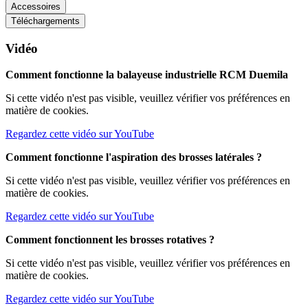
Accessoires
Téléchargements
Vidéo
Comment fonctionne la balayeuse industrielle RCM Duemila
Si cette vidéo n'est pas visible, veuillez vérifier vos préférences en
matière de cookies.
Regardez cette vidéo sur YouTube
Comment fonctionne l'aspiration des brosses latérales ?
Si cette vidéo n'est pas visible, veuillez vérifier vos préférences en
matière de cookies.
Regardez cette vidéo sur YouTube
Comment fonctionnent les brosses rotatives ?
Si cette vidéo n'est pas visible, veuillez vérifier vos préférences en
matière de cookies.
Regardez cette vidéo sur YouTube