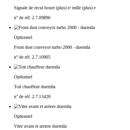
Signale de recul boxer (plus) e/
mille (plus) e
n° de réf. 2.7.09896
Optionnel
Front dust conveyor turbo 2000 - duemila
n° de réf. 2.7.10905
Optionnel
Toit chauffeur duemila
n° de réf. 2.7.13428
Optionnel
Vitre avant et arriere duemila