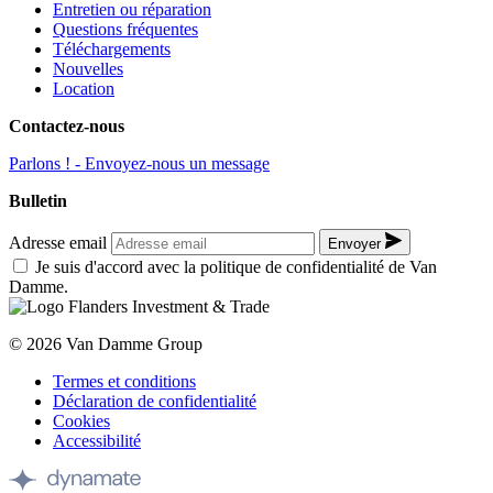
Entretien ou réparation
Questions fréquentes
Téléchargements
Nouvelles
Location
Contactez-nous
Parlons ! - Envoyez-nous un message
Bulletin
Adresse email
Envoyer
Je suis d'accord avec la politique de confidentialité de Van
Damme.
© 2026 Van Damme Group
Termes et conditions
Déclaration de confidentialité
Cookies
Accessibilité
Site