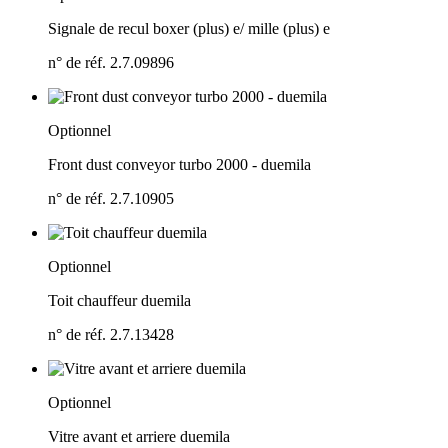
Signale de recul boxer (plus) e/
mille (plus) e
n° de réf. 2.7.09896
Optionnel
Front dust conveyor turbo 2000 - duemila
n° de réf. 2.7.10905
Optionnel
Toit chauffeur duemila
n° de réf. 2.7.13428
Optionnel
Vitre avant et arriere duemila