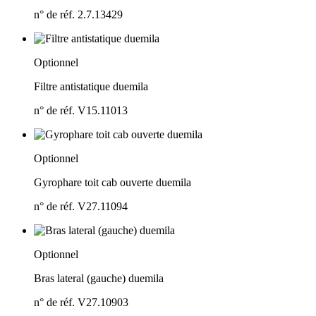
n° de réf. 2.7.13429
Optionnel
Filtre antistatique duemila
n° de réf. V15.11013
Optionnel
Gyrophare toit cab ouverte duemila
n° de réf. V27.11094
Optionnel
Bras lateral (gauche) duemila
n° de réf. V27.10903