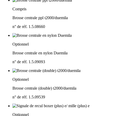
Compris
Brosse centrale ppl t2000/
duemila
n° de réf. 1.5.08660
Optionnel
Brosse centrale en nylon Duemila
n° de réf. 1.5.09093
Optionnel
Brosse centrale (double) t2000/
duemila
n° de réf. 1.5.09539
Optionnel