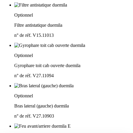
Optionnel
Filtre antistatique duemila
n° de réf. V15.11013
Optionnel
Gyrophare toit cab ouverte duemila
n° de réf. V27.11094
Optionnel
Bras lateral (gauche) duemila
n° de réf. V27.10903