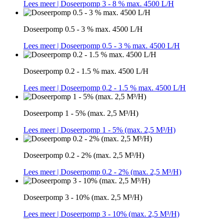
Lees meer
| Doseerpomp 3 - 8 % max. 4500 L/H
Doseerpomp 0.5 - 3 % max. 4500 L/H
Lees meer
| Doseerpomp 0.5 - 3 % max. 4500 L/H
Doseerpomp 0.2 - 1.5 % max. 4500 L/H
Lees meer
| Doseerpomp 0.2 - 1.5 % max. 4500 L/H
Doseerpomp 1 - 5% (max. 2,5 M³/H)
Lees meer
| Doseerpomp 1 - 5% (max. 2,5 M³/H)
Doseerpomp 0.2 - 2% (max. 2,5 M³/H)
Lees meer
| Doseerpomp 0.2 - 2% (max. 2,5 M³/H)
Doseerpomp 3 - 10% (max. 2,5 M³/H)
Lees meer
| Doseerpomp 3 - 10% (max. 2,5 M³/H)