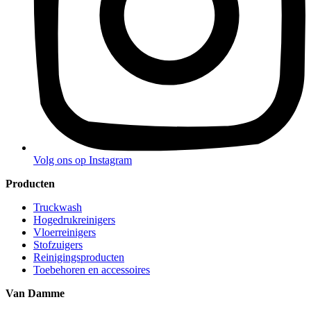
Volg ons op Instagram
Producten
Truckwash
Hogedrukreinigers
Vloerreinigers
Stofzuigers
Reinigingsproducten
Toebehoren en accessoires
Van Damme