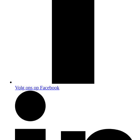
Volg ons op Facebook