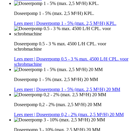
Doseerpomp 1 - 5% (max. 2,5 M³/H) KPL.
Lees meer
| Doseerpomp 1 - 5% (max. 2,5 M³/H) KPL.
Doseerpomp 0.5 - 3 % max. 4500 L/H CPL. voor
schrobmachine
Lees meer
| Doseerpomp 0.5 - 3 % max. 4500 L/H CPL. voor
schrobmachine
Doseerpomp 1 - 5% (max. 2,5 M³/H) 20 MM
Lees meer
| Doseerpomp 1 - 5% (max. 2,5 M³/H) 20 MM
Doseerpomp 0,2 - 2% (max. 2,5 M³/H) 20 MM
Lees meer
| Doseerpomp 0,2 - 2% (max. 2,5 M³/H) 20 MM
Doseerpomp 3 - 10% (max. 2,5 M³/H) 20 MM