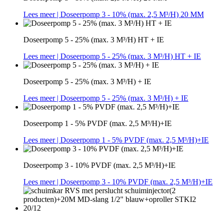
Lees meer
| Doseerpomp 3 - 10% (max. 2,5 M³/H) 20 MM
Doseerpomp 5 - 25% (max. 3 M³/H) HT + IE
Lees meer
| Doseerpomp 5 - 25% (max. 3 M³/H) HT + IE
Doseerpomp 5 - 25% (max. 3 M³/H) + IE
Lees meer
| Doseerpomp 5 - 25% (max. 3 M³/H) + IE
Doseerpomp 1 - 5% PVDF (max. 2,5 M³/H)+IE
Lees meer
| Doseerpomp 1 - 5% PVDF (max. 2,5 M³/H)+IE
Doseerpomp 3 - 10% PVDF (max. 2,5 M³/H)+IE
Lees meer
| Doseerpomp 3 - 10% PVDF (max. 2,5 M³/H)+IE