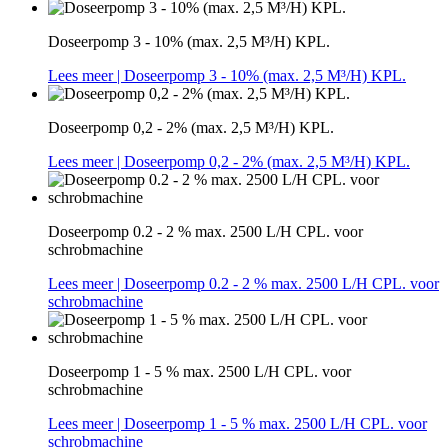
Doseerpomp 3 - 10% (max. 2,5 M³/H) KPL.
Lees meer
| Doseerpomp 3 - 10% (max. 2,5 M³/H) KPL.
Doseerpomp 0,2 - 2% (max. 2,5 M³/H) KPL.
Lees meer
| Doseerpomp 0,2 - 2% (max. 2,5 M³/H) KPL.
Doseerpomp 0.2 - 2 % max. 2500 L/H CPL. voor
schrobmachine
Lees meer
| Doseerpomp 0.2 - 2 % max. 2500 L/H CPL. voor
schrobmachine
Doseerpomp 1 - 5 % max. 2500 L/H CPL. voor
schrobmachine
Lees meer
| Doseerpomp 1 - 5 % max. 2500 L/H CPL. voor
schrobmachine