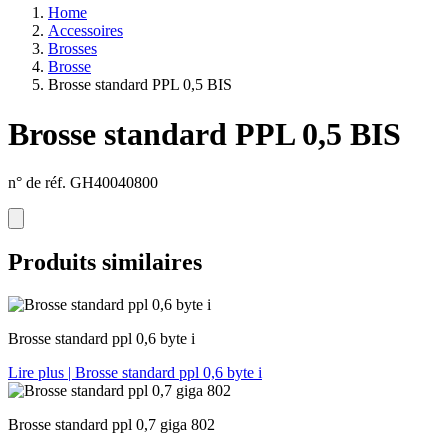
Home
Accessoires
Brosses
Brosse
Brosse standard PPL 0,5 BIS
Brosse standard PPL 0,5 BIS
n° de réf. GH40040800
Produits similaires
Brosse standard ppl 0,6 byte i
Lire plus
| Brosse standard ppl 0,6 byte i
Brosse standard ppl 0,7 giga 802