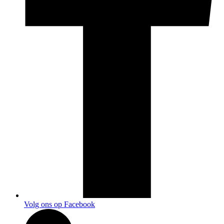
Volg ons op Facebook