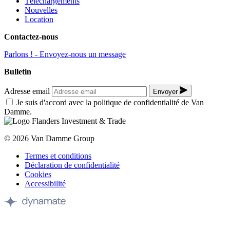
Téléchargements
Nouvelles
Location
Contactez-nous
Parlons ! - Envoyez-nous un message
Bulletin
Adresse email
Envoyer
Je suis d'accord avec la politique de confidentialité de Van
Damme.
© 2026 Van Damme Group
Termes et conditions
Déclaration de confidentialité
Cookies
Accessibilité
Site
by
Dynamate