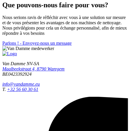
Que pouvons-nous faire pour vous?
Nous serions ravis de réfléchir avec vous à une solution sur mesure
et de vous présenter les avantages de nos machines de nettoyage.
Nous privilégions pour cela un échange personnalisé, afin de mieux
répondre à vos besoins
Parlons ! - Envoyez-nous un message
Van Damme NV-SA
Maalbeekstraat 4, 8790 Waregem
BE0423392924
info@vandamme.eu
T.
+32 56 60 30 61