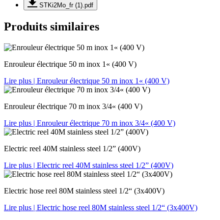
STKi2Mo_fr (1).pdf
Produits similaires
Enrouleur électrique 50 m inox 1« (400 V)
Lire plus
| Enrouleur électrique 50 m inox 1« (400 V)
Enrouleur électrique 70 m inox 3/4« (400 V)
Lire plus
| Enrouleur électrique 70 m inox 3/4« (400 V)
Electric reel 40M stainless steel 1/2” (400V)
Lire plus
| Electric reel 40M stainless steel 1/2” (400V)
Electric hose reel 80M stainless steel 1/2“ (3x400V)
Lire plus
| Electric hose reel 80M stainless steel 1/2“ (3x400V)