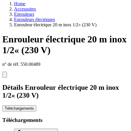
Home
Accessoires
Enrouleurs
Enrouleurs électriques
Enrouleur électrique 20 m inox 1/2« (230 V)
Enrouleur électrique 20 m inox
1/2« (230 V)
n° de réf. 550.00489
Détails Enrouleur électrique 20 m inox
1/2« (230 V)
Téléchargements
Téléchargements