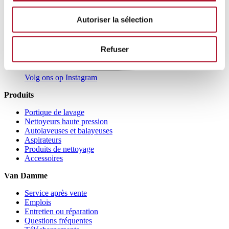
Autoriser la sélection
Refuser
Volg ons op Instagram
Produits
Portique de lavage
Nettoyeurs haute pression
Autolaveuses et balayeuses
Aspirateurs
Produits de nettoyage
Accessoires
Van Damme
Service après vente
Emplois
Entretien ou réparation
Questions fréquentes